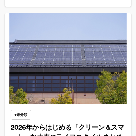
未分類
2026年からはじめる「クリーン＆スマ