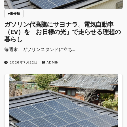
未分類
ガソリン代高騰にサヨナラ。電気自動車
（EV）を「お日様の光」で走らせる理想の
暮らし
毎週末、ガソリンスタンドに立ち…
2026年7月22日
ADMIN