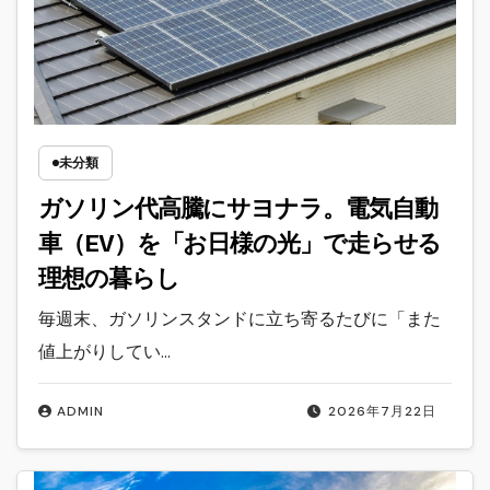
未分類
ガソリン代高騰にサヨナラ。電気自動
車（EV）を「お日様の光」で走らせる
理想の暮らし
毎週末、ガソリンスタンドに立ち寄るたびに「また
値上がりしてい…
ADMIN
2026年7月22日