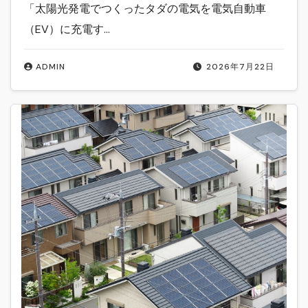
「太陽光発電でつくったタダの電気を電気自動車
（EV）に充電す…
ADMIN
2026年7月22日