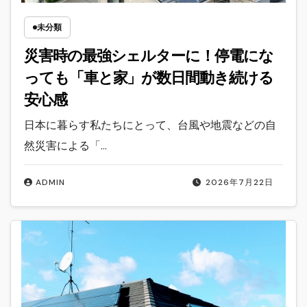
未分類
災害時の最強シェルターに！停電にな
っても「車と家」が数日間動き続ける
安心感
日本に暮らす私たちにとって、台風や地震などの自
然災害による「…
ADMIN
2026年7月22日